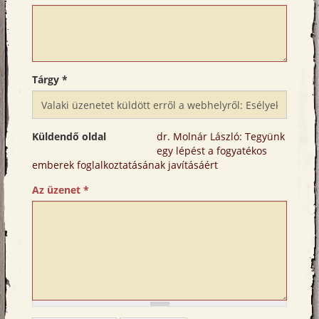
Tárgy
*
Küldendő oldal
dr. Molnár László: Tegyünk
egy lépést a fogyatékos
emberek foglalkoztatásának javításáért
Az üzenet
*