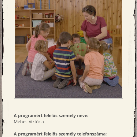
A programért felelős személy neve:
Méhes Viktória
A programért felelős személy telefonszáma: