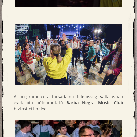
A programnak a társadalmi felelősség vállalásban
évek óta példamutató
Barba Negra Music Club
biztosított helyet.